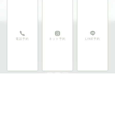
電話予約
ネット予約
LINE予約
ホーム
私たちについて
メニュー
施術実績