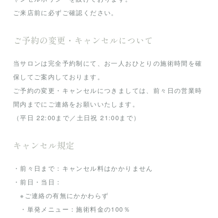
ご来店前に必ずご確認ください。
ご予約の変更・キャンセルについて
当サロンは完全予約制にて、お一人おひとりの施術時間を確
保してご案内しております。
ご予約の変更・キャンセルにつきましては、前々日の営業時
間内までにご連絡をお願いいたします。
（平日 22:00まで／土日祝 21:00まで）
キャンセル規定
・前々日まで：キャンセル料はかかりません
・前日・当日：
※ご連絡の有無にかかわらず
・単発メニュー：施術料金の100％