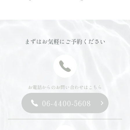
まずはお気軽にご予約ください
お電話からのお問い合わせはこちら
06-4400-5608