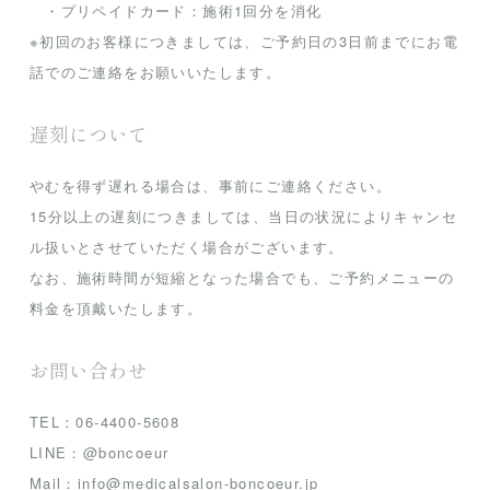
・プリペイドカード：施術1回分を消化
※初回のお客様につきましては、ご予約日の3日前までにお電
話でのご連絡をお願いいたします。
遅刻について
やむを得ず遅れる場合は、事前にご連絡ください。
15分以上の遅刻につきましては、当日の状況によりキャンセ
ル扱いとさせていただく場合がございます。
なお、施術時間が短縮となった場合でも、ご予約メニューの
料金を頂戴いたします。
お問い合わせ
TEL：06-4400-5608
LINE：@boncoeur
Mail：info@medicalsalon-boncoeur.jp