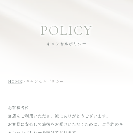
P
O
L
I
C
Y
キャンセルポリシー
HOME
>
キャンセルポリシー
お客様各位
当店をご利用いただき、誠にありがとうございます。
お客様に安心して施術をお受けいただくために、ご予約のキ
ャンセルポリシーを設けております。