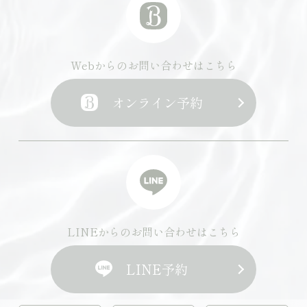
Webからのお問い合わせはこちら
オンライン予約
LINEからのお問い合わせはこちら
LINE予約