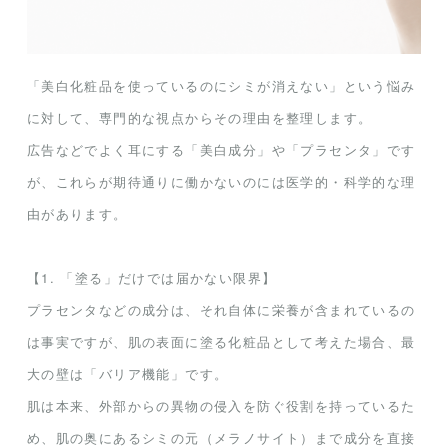
「美白化粧品を使っているのにシミが消えない」という悩み
に対して、専門的な視点からその理由を整理します。
広告などでよく耳にする「美白成分」や「プラセンタ」です
が、これらが期待通りに働かないのには医学的・科学的な理
由があります。
【1. 「塗る」だけでは届かない限界】
プラセンタなどの成分は、それ自体に栄養が含まれているの
は事実ですが、肌の表面に塗る化粧品として考えた場合、最
大の壁は「バリア機能」です。
肌は本来、外部からの異物の侵入を防ぐ役割を持っているた
め、肌の奥にあるシミの元（メラノサイト）まで成分を直接