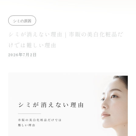
シミの原因
シミが消えない理由｜市販の美白化粧品だ
けでは難しい理由
2026年7月2日