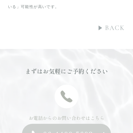
いる」可能性が高いです。
BACK
まずはお気軽にご予約ください
お電話からのお問い合わせはこちら