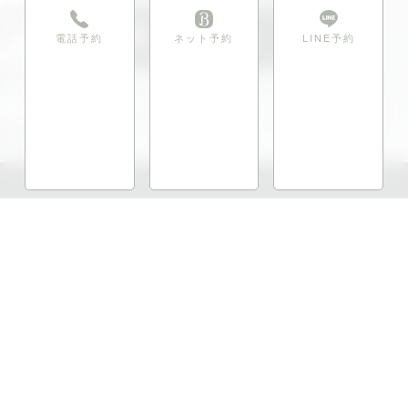
LINE予約
電話予約
ネット予約
LINE予約