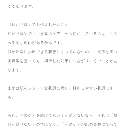
くくなります。
【私がサロンでお伝えしたいこと】
私がサロンで「引き算のケア」を大切にしているのは、この
医学的な理由があるからです。
肌が正常に排出できる状態になっていないのに、高価な美白
美容液を塗っても、期待した効果につながりにくいことがあ
ります。
まずは肌をフラットな状態に戻し、排出しやすい状態にす
る。
もし、今のケアを続けてもシミが消えないなら、それは「成
分が足りない」のではなく、「今のケアが肌の負担になって