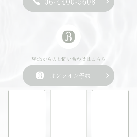
06-4400-5608
Webからのお問い合わせはこちら
オンライン予約
LINEからのお問い合わせはこちら